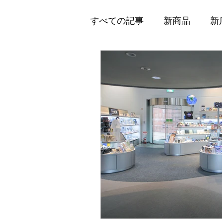
すべての記事
新商品
新
企業情報
メディア掲載