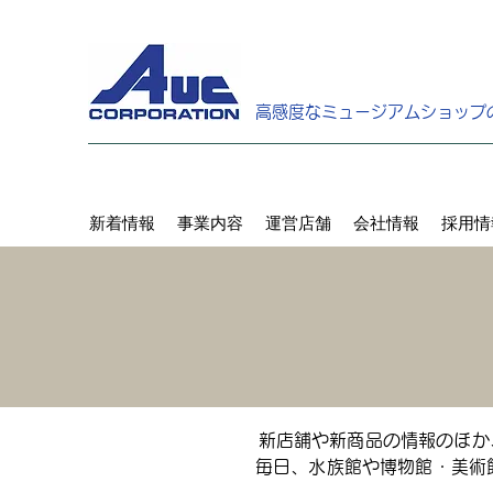
高感度なミュージアムショップ
新着情報
事業内容
運営店舗
会社情報
採用情
新店舗や新商品の情報のほか
毎日、水族館や博物館・美術