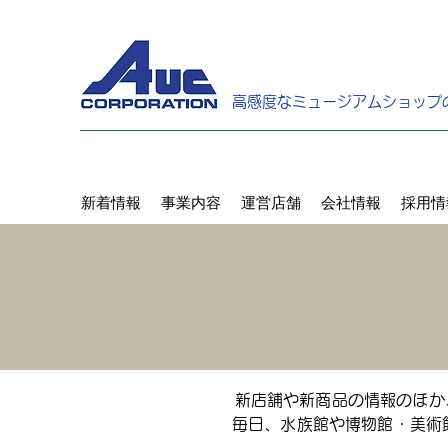
高感度なミュージアムショップ
新着情報
事業内容
運営店舗
会社情報
採用情
新店舗や新商品の情報のほか
毎日、水族館や博物館・美術