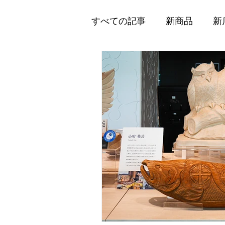
すべての記事
新商品
新
企業情報
メディア掲載