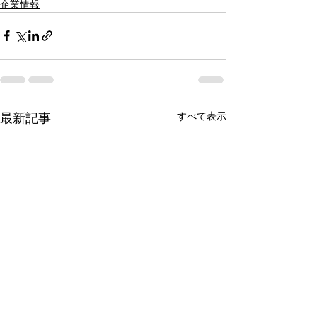
企業情報
すべて表示
最新記事