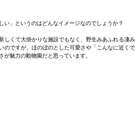
しい」というのはどんなイメージなのでしょうか？
新しくて大掛かりな施設でもなく、野生みあふれる凄み
いのですが、ほのぼのとした可愛さや「こんなに近くで
さが魅力の動物園だと思っています。