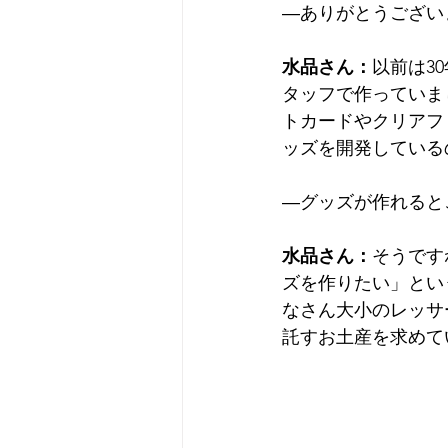
―ありがとうござい
水品さん：
以前は3
タッフで作っていま
トカードやクリアフ
ッズを開発している
―グッズが作れると
水品さん：
そうです
ズを作りたい」とい
なさん大小のレッサ
託すお土産を求めて