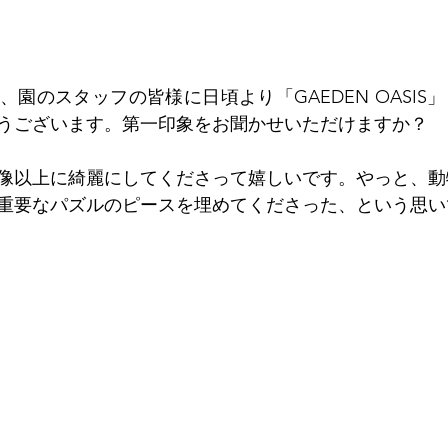
園のスタッフの皆様に日頃より「GAEDEN OASIS
うございます。第一印象をお聞かせいただけますか？
像以上に綺麗にしてくださって嬉しいです。やっと、動
重要なパズルのピースを埋めてくださった、という思い