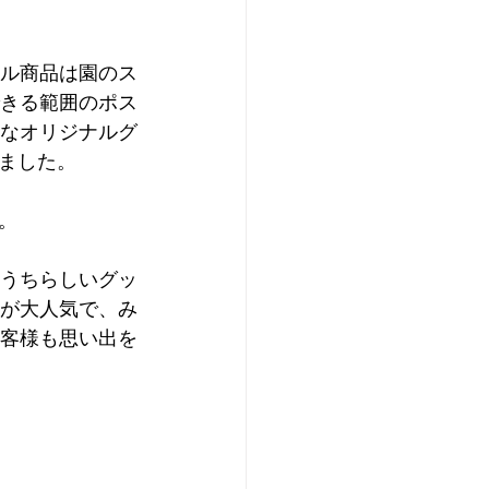
ナル商品は園のス
きる範囲のポス
なオリジナルグ
ました。
。
うちらしいグッ
が大人気で、み
客様も思い出を