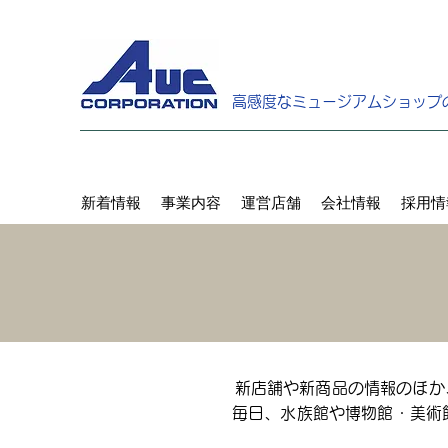
高感度なミュージアムショップ
新着情報
事業内容
運営店舗
会社情報
採用情
新店舗や新商品の情報のほか
毎日、水族館や博物館・美術