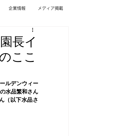
企業情報
メディア掲載
 園長イ
」のここ
ゴールデンウィー
の水品繁和さん
ん（以下水品さ