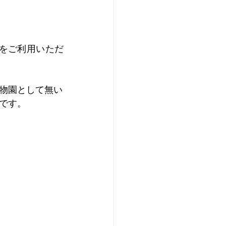
」をご利用いただ
物園として無い
です。