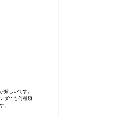
が嬉しいです。
ンダでも何種類
す。