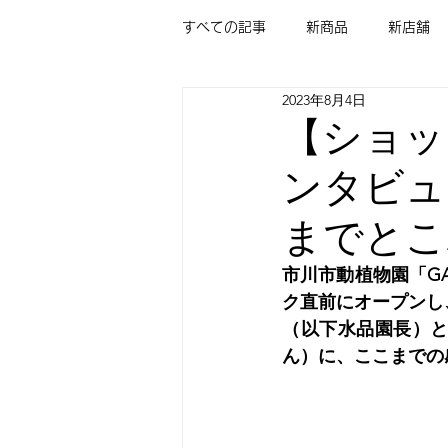
すべての記事
新商品
新店舗
2023年8月4日
【ショッ
ンタビュー
までとこ
市川市動植物園「GA
ク直前にオープンし
（以下水品園長）
ん）に、ここまでの