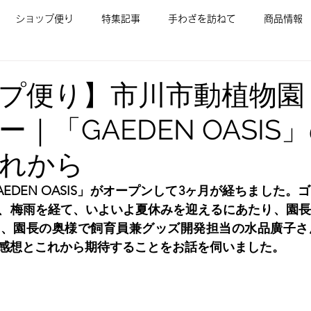
ショップ便り
特集記事
手わざを訪ねて
商品情報
プ便り】市川市動植物園
｜「GAEDEN OASIS
れから
EDEN OASIS」がオープンして3ヶ月が経ちました。
、梅雨を経て、いよいよ夏休みを迎えるにあたり、園長
と、園長の奥様で飼育員兼グッズ開発担当の水品廣子さ
感想とこれから期待することをお話を伺いました。