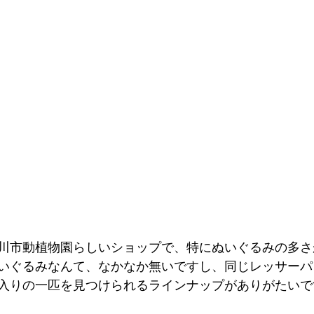
川市動植物園らしいショップで、特にぬいぐるみの多さ
いぐるみなんて、なかなか無いですし、同じレッサーパ
入りの一匹を見つけられるラインナップがありがたいで