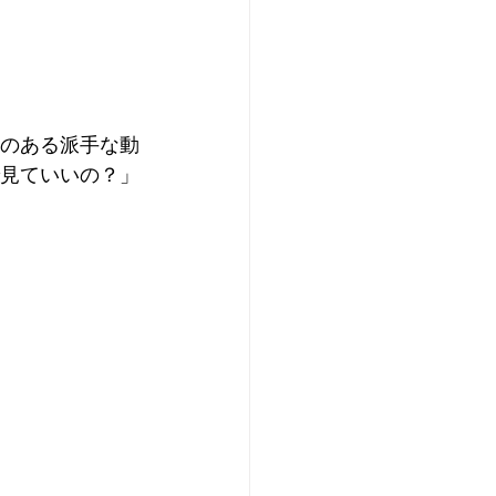
のある派手な動
見ていいの？」