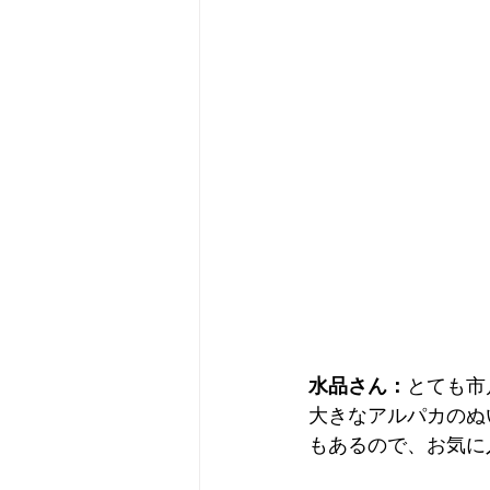
水品さん：
とても市
大きなアルパカのぬ
もあるので、お気に