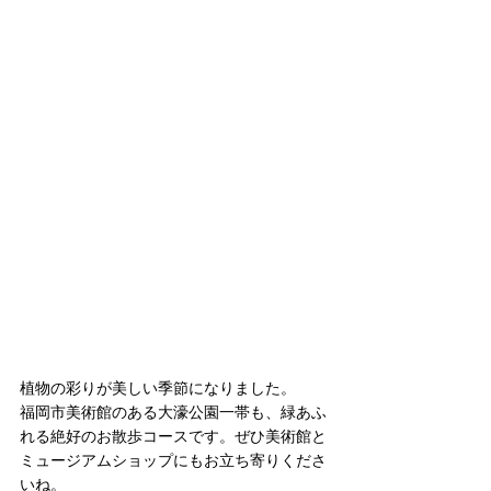
植物の彩りが美しい季節になりました。
福岡市美術館のある大濠公園一帯も、緑あふ
れる絶好のお散歩コースです。ぜひ美術館と
ミュージアムショップにもお立ち寄りくださ
いね。