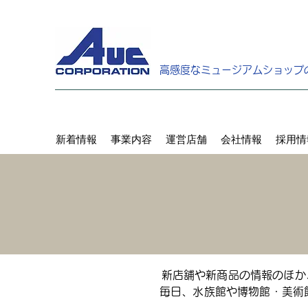
高感度なミュージアムショップ
新着情報
事業内容
運営店舗
会社情報
採用情
新店舗や新商品の情報のほか
毎日、水族館や博物館・美術