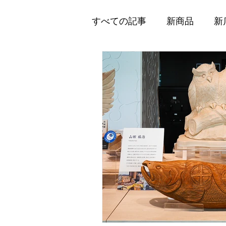
すべての記事
新商品
新
企業情報
メディア掲載